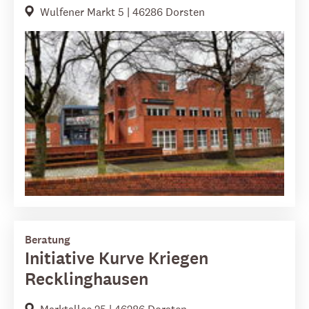
Wulfener Markt 5 | 46286 Dorsten
Beratung
Initiative Kurve Kriegen
Recklinghausen
Marktallee 25 | 46286 Dorsten