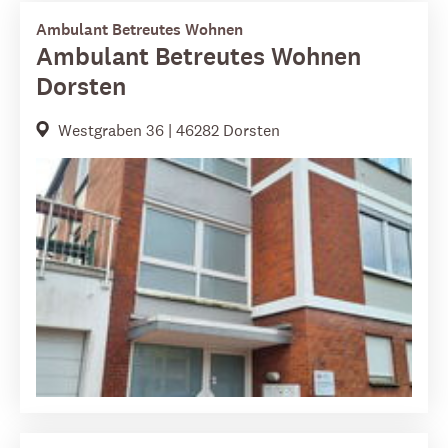
Ambulant Betreutes Wohnen
Ambulant Betreutes Wohnen
Dorsten
Westgraben 36 | 46282 Dorsten