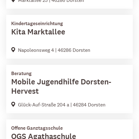
Kindertageseinrichtung
Kita Marktallee
Napoleonsweg 4 | 46286 Dorsten
Beratung
Mobile Jugendhilfe Dorsten-
Hervest
Glück-Auf-Straße 204 a | 46284 Dorsten
Offene Ganztagsschule
OGS Agathaschule