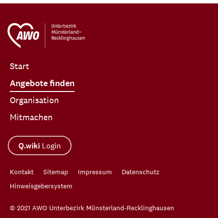
Start
Angebote finden
Organisation
Mitmachen
Q.wiki
Login
Kontakt
Sitemap
Impressum
Datenschutz
Hinweisgebersystem
© 2021 AWO Unterbezirk Münsterland-Recklinghausen