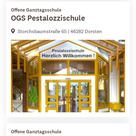
Offene Ganztagsschule
OGS Pestalozzischule
Storchsbaumstraße 65 | 46282 Dorsten
Offene Ganztagsschule