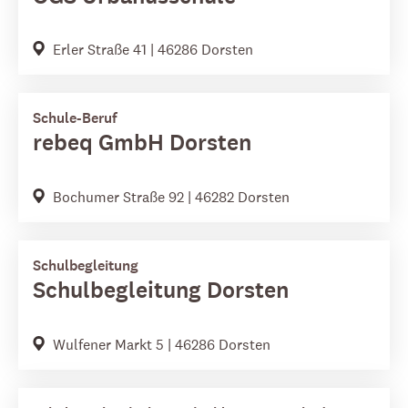
Erler Straße 41 | 46286 Dorsten
Schule-Beruf
rebeq GmbH Dorsten
Bochumer Straße 92 | 46282 Dorsten
Schulbegleitung
Schulbegleitung Dorsten
Wulfener Markt 5 | 46286 Dorsten