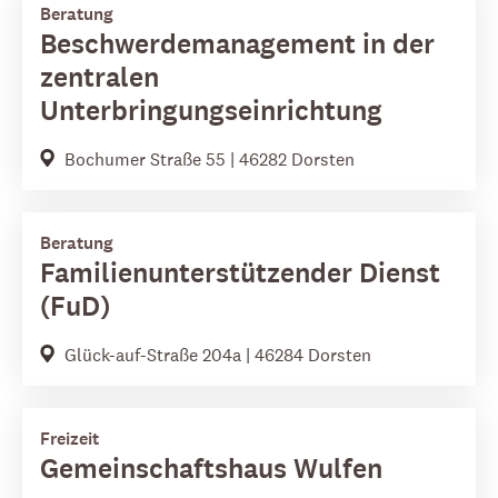
Beratung
Beschwerdemanagement in der
zentralen
Unterbringungseinrichtung
Bochumer Straße 55 | 46282 Dorsten
Beratung
Familienunterstützender Dienst
(FuD)
Glück-auf-Straße 204a | 46284 Dorsten
Freizeit
Gemeinschaftshaus Wulfen