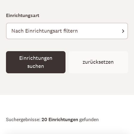
Einrichtungsart
Einrichtungen
zurücksetzen
suchen
Suchergebnisse:
20 Einrichtungen
gefunden