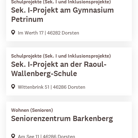
Schulprojekte (Sek. I und Inklusionsprojekte)
Sek. I-Projekt am Gymnasium
Petrinum
Im Werth 17 | 46282 Dorsten
Schulprojekte (Sek. I und Inklusionsprojekte)
Sek. I-Projekt an der Raoul-
Wallenberg-Schule
Wittenbrink 51 | 46286 Dorsten
Wohnen (Senioren)
Seniorenzentrum Barkenberg
Am See 11 | 46286 Dorsten