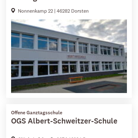
Nonnenkamp 22 | 46282 Dorsten
Offene Ganztagsschule
OGS Albert-Schweitzer-Schule