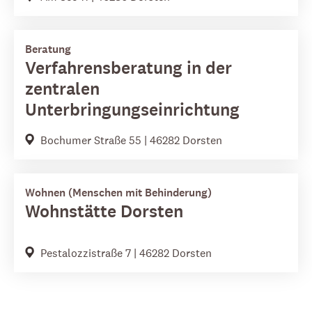
Beratung
Verfahrensberatung in der
zentralen
Unterbringungseinrichtung
Bochumer Straße 55 | 46282 Dorsten
Wohnen (Menschen mit Behinderung)
Wohnstätte Dorsten
Pestalozzistraße 7 | 46282 Dorsten