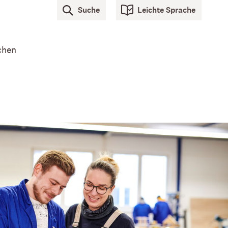
Suche
Leichte Sprache
chen