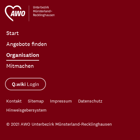
Start
Angebote finden
Organisation
Mitmachen
Q.wiki
Login
Kontakt
Sitemap
Impressum
Datenschutz
Hinweisgebersystem
© 2021 AWO Unterbezirk Münsterland-Recklinghausen