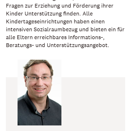
Fragen zur Erziehung und Förderung ihrer
Kinder Unterstützung finden. Alle
Kindertageseinrichtungen haben einen
intensiven Sozialraumbezug und bieten ein für
alle Eltern erreichbares Informations-,
Beratungs- und Unterstützungsangebot.