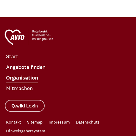
Start
Angebote finden
Organisation
Mitmachen
Q.wiki
Login
Kontakt
Sitemap
Impressum
Datenschutz
Hinweisgebersystem