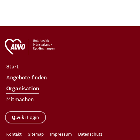
Start
Angebote finden
Organisation
Mitmachen
Q.wiki
Login
Kontakt
Sitemap
Impressum
Datenschutz