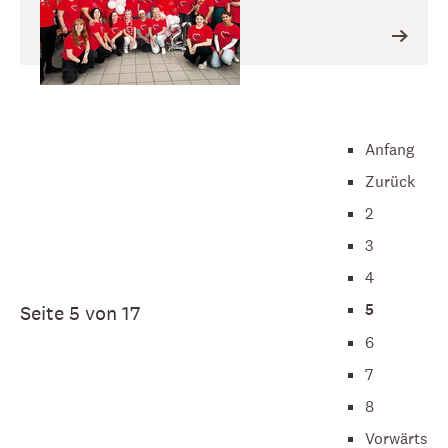
Anfang
Zurück
2
3
4
5
Seite 5 von 17
6
7
8
Vorwärts