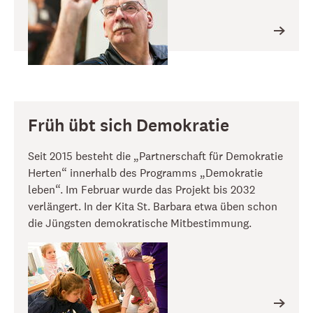
Früh übt sich Demokratie
Seit 2015 besteht die „Partnerschaft für Demokratie
Herten“ innerhalb des Programms „Demokratie
leben“. Im Februar wurde das Projekt bis 2032
verlängert. In der Kita St. Barbara etwa üben schon
die Jüngsten demokratische Mitbestimmung.