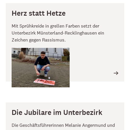
Herz statt Hetze
Mit Sprühkreide in grellen Farben setzt der
Unterbezirk Münsterland-Recklinghausen ein
Zeichen gegen Rassismus.
Die Jubilare im Unterbezirk
Die Geschäftsführerinnen Melanie Angermund und