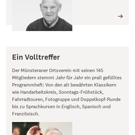
Ein Volltreffer
Der Münsteraner Ortsverein mit seinen 145
Mitgliedern stemmt Jahr für Jahr ein prall gefülltes
Programmheft: Von den alt bewährten Klassikern
wie Handarbeitskreis, Sonntags-Frühstück,
Fahrradtouren, Fotogruppe und Doppelkopf-Runde
bis zu Sprachkursen in Englisch, Spanisch und
Französisch.