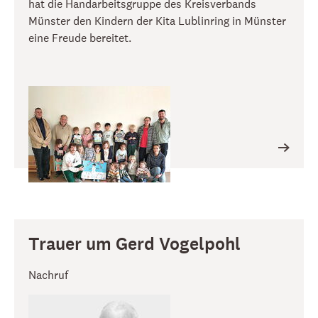
hat die Handarbeitsgruppe des Kreisverbands
Münster den Kindern der Kita Lublinring in Münster
eine Freude bereitet.
Trauer um Gerd Vogelpohl
Nachruf