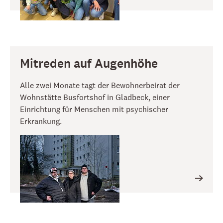
Mitreden auf Augenhöhe
Alle zwei Monate tagt der Bewohnerbeirat der
Wohnstätte Busfortshof in Gladbeck, einer
Einrichtung für Menschen mit psychischer
Erkrankung.