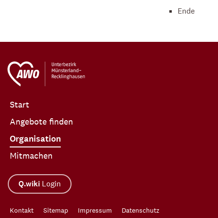
Ende
Start
Angebote finden
Organisation
Mitmachen
Q.wiki
Login
Kontakt
Sitemap
Impressum
Datenschutz