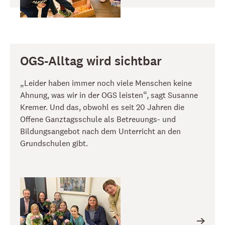
OGS-Alltag wird sichtbar
„Leider haben immer noch viele Menschen keine
Ahnung, was wir in der OGS leisten“, sagt Susanne
Kremer. Und das, obwohl es seit 20 Jahren die
Offene Ganztagsschule als Betreuungs- und
Bildungsangebot nach dem Unterricht an den
Grundschulen gibt.