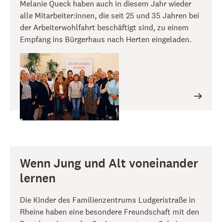
Melanie Queck haben auch in diesem Jahr wieder
alle Mitarbeiter:innen, die seit 25 und 35 Jahren bei
der Arbeiterwohlfahrt beschäftigt sind, zu einem
Empfang ins Bürgerhaus nach Herten eingeladen.
Wenn Jung und Alt voneinander
lernen
Die Kinder des Familienzentrums Ludgeristraße in
Rheine haben eine besondere Freundschaft mit den