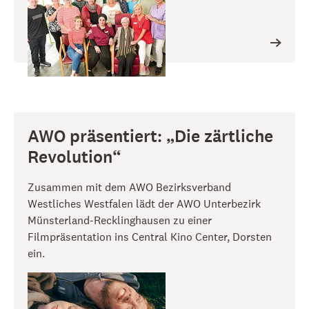
AWO präsentiert: „Die zärtliche
Revolution“
Zusammen mit dem AWO Bezirksverband
Westliches Westfalen lädt der AWO Unterbezirk
Münsterland-Recklinghausen zu einer
Filmpräsentation ins Central Kino Center, Dorsten
ein.