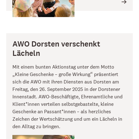
AWO Dorsten verschenkt
Lächeln
Mit einem bunten Aktionstag unter dem Motto
„Kleine Geschenke – große Wirkung“ präsentiert
sich die AWO mit ihren Diensten aus Dorsten am
Freitag, den 26. September 2025 in der Dorstener
Innenstadt. AWO-Beschäftigte, Ehrenamtliche und
Klient*innen verteilen selbstgebastelte, kleine
Geschenke an Passant*innen – als herzliches
Zeichen der Wertschätzung und um ein Lächeln in
den Alltag zu bringen.