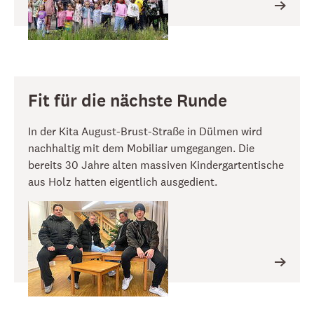
Fit für die nächste Runde
In der Kita August-Brust-Straße in Dülmen wird
nachhaltig mit dem Mobiliar umgegangen. Die
bereits 30 Jahre alten massiven Kindergartentische
aus Holz hatten eigentlich ausgedient.