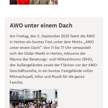
AWO unter einem Dach
Am Freitag, den 5. September 2025 feiert die AWO
in Herten ein buntes Fest unter dem Motto „AWO
unter einem Dach“. Von 11 bis 17 Uhr verwandelt
sich der Süder-Markt in Herten, inklusive der
Räume des Beratungs- und Hilfezentrums (BHS),
des Außengeländes sowie der Flächen vor der AWO-
Geschäftsstelle, in ein buntes Festgelände voller
Mitmachspaß, Infos und Musik für die ganze
Familie.