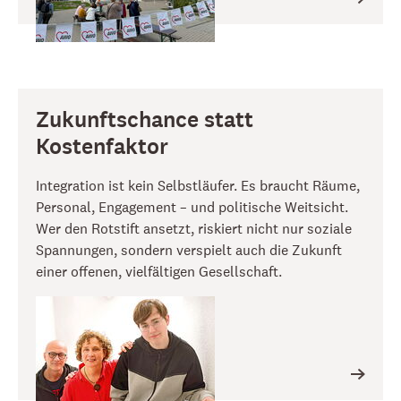
Zukunftschance statt
Kostenfaktor
Integration ist kein Selbstläufer. Es braucht Räume,
Personal, Engagement – und politische Weitsicht.
Wer den Rotstift ansetzt, riskiert nicht nur soziale
Spannungen, sondern verspielt auch die Zukunft
einer offenen, vielfältigen Gesellschaft.