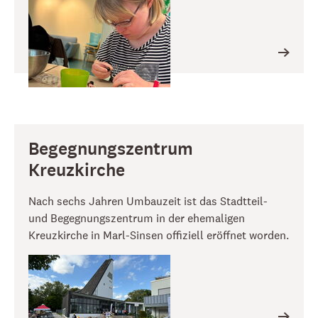
Begegnungszentrum
Kreuzkirche
Nach sechs Jahren Umbauzeit ist das Stadtteil-
und Begegnungszentrum in der ehemaligen
Kreuzkirche in Marl-Sinsen offiziell eröffnet worden.