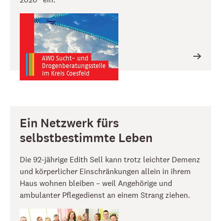
Ein Netzwerk fürs
selbstbestimmte Leben
Die 92-jährige Edith Sell kann trotz leichter Demenz
und körperlicher Einschränkungen allein in ihrem
Haus wohnen bleiben – weil Angehörige und
ambulanter Pflegedienst an einem Strang ziehen.