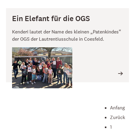
Ein Elefant für die OGS
Kenderi lautet der Name des kleinen „Patenkindes“
der OGS der Lautrentiusschule in Coesfeld.
Anfang
Zurück
1