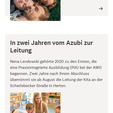
In zwei Jahren vom Azubi zur
Leitung
Nena Lendowski gehörte 2020 zu den Ersten, die
eine Praxisintegrierte Ausbildung (PiA) bei der AWO
begannen. Zwei Jahre nach ihrem Abschluss
übernimmt sie ab August die Leitung der Kita an der
Scherlebecker Straße in Herten.