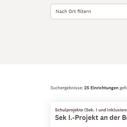
Suchergebnisse:
25 Einrichtungen
gef
Schulprojekte (Sek. I und Inklusion
Sek I.-Projekt an der