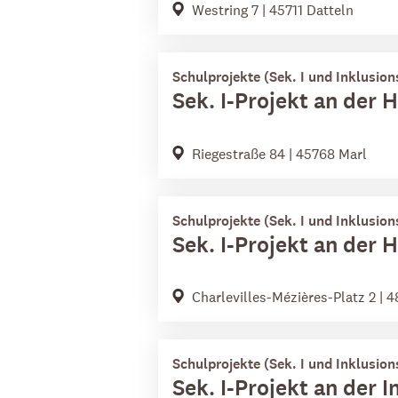
Westring 7 | 45711 Datteln
Schulprojekte (Sek. I und Inklusion
Sek. I-Projekt an der 
Riegestraße 84 | 45768 Marl
Schulprojekte (Sek. I und Inklusion
Sek. I-Projekt an der
Charlevilles-Mézières-Platz 2 |
Schulprojekte (Sek. I und Inklusion
Sek. I-Projekt an der