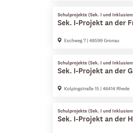
Schulprojekte (Sek. I und Inklusion
Sek. I-Projekt an der 
Eschweg 7 | 48599 Gronau
Schulprojekte (Sek. I und Inklusion
Sek. I-Projekt an der
Kolpingstraße 15 | 46414 Rhede
Schulprojekte (Sek. I und Inklusion
Sek. I-Projekt an der