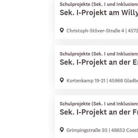
Schulprojekte (Sek. I und Inklusion
Sek. I-Projekt am Wi
Christoph-Stöver-Straße 4 | 457
Schulprojekte (Sek. I und Inklusion
Sek. I-Projekt an der 
Kortenkamp 19-21 | 45968 Gladb
Schulprojekte (Sek. I und Inklusion
Sek. I-Projekt an der 
Grimpingstraße 30 | 48653 Coes