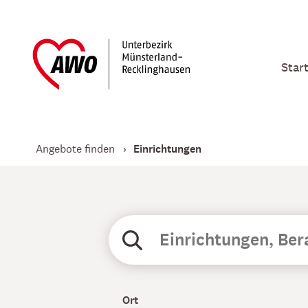
Star
Angebote finden
Einrichtungen
Ort