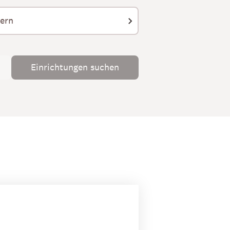
Einrichtungen suchen