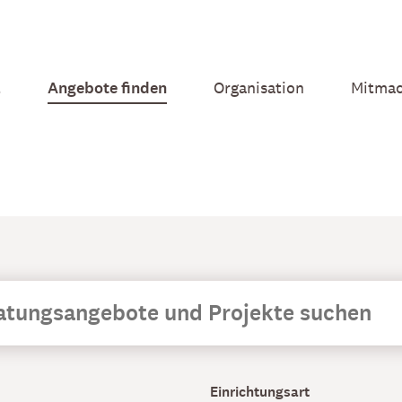
t
Angebote finden
Organisation
Mitma
Einrichtungsart