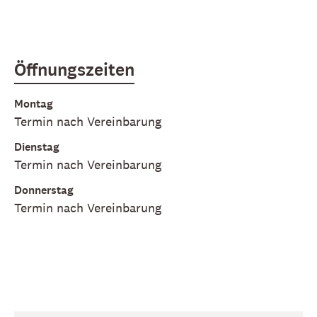
Öffnungszeiten
Montag
Termin nach Vereinbarung
Dienstag
Termin nach Vereinbarung
Donnerstag
Termin nach Vereinbarung