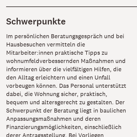
Schwerpunkte
Im persönlichen Beratungsgespräch und bei
Hausbesuchen vermitteln die
Mitarbeiter:innen praktische Tipps zu
wohnumfeldverbessernden Maßnahmen und
informieren über die vielfältigen Hilfen, die
den Alltag erleichtern und einen Unfall
vorbeugen können. Das Personal unterstützt
dabei, die Wohnung sicher, praktisch,
bequem und altersgerecht zu gestalten. Der
Schwerpunkt der Beratung liegt in baulichen
Anpassungsmaßnahmen und deren
Finanzierungsmöglichkeiten, einschließlich
derer Antragsstellung. Bei Vorliegen