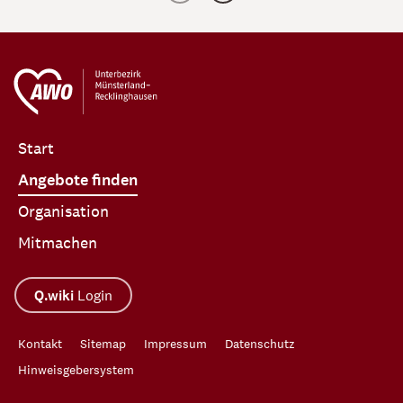
Start
Angebote finden
Organisation
Mitmachen
Q.wiki
Login
Kontakt
Sitemap
Impressum
Datenschutz
Hinweisgebersystem