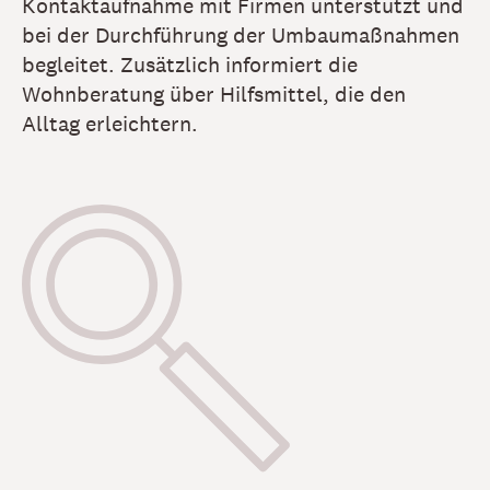
Kontaktaufnahme mit Firmen unterstützt und
bei der Durchführung der Umbaumaßnahmen
begleitet. Zusätzlich informiert die
Wohnberatung über Hilfsmittel, die den
Alltag erleichtern.