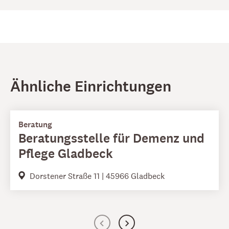
Ähnliche Einrichtungen
Beratung
Beratungsstelle für Demenz und
Pflege Gladbeck
Dorstener Straße 11 | 45966 Gladbeck