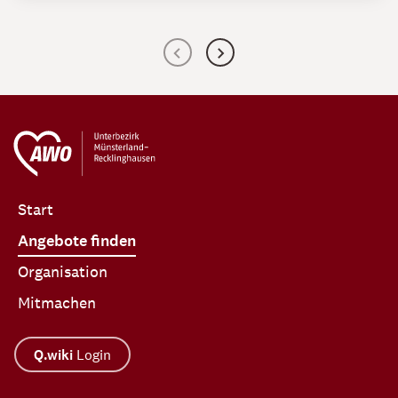
Start
Angebote finden
Organisation
Mitmachen
Q.wiki
Login