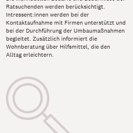
Ratsuchenden werden berücksichtigt.
Intressent:innen werden bei der
Kontaktaufnahme mit Firmen unterstützt und
bei der Durchführung der Umbaumaßnahmen
begleitet. Zusätzlich informiert die
Wohnberatung über Hilfsmittel, die den
Alltag erleichtern.