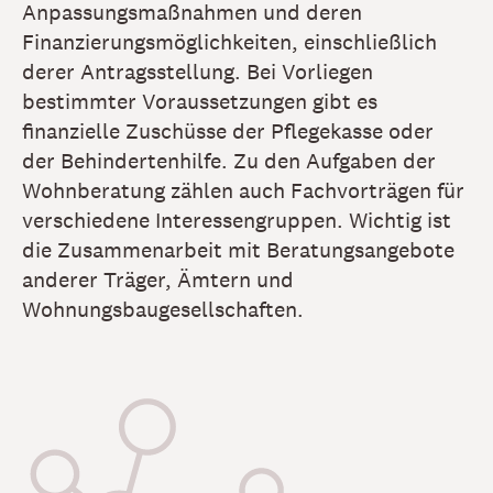
Anpassungsmaßnahmen und deren
Finanzierungsmöglichkeiten, einschließlich
derer Antragsstellung. Bei Vorliegen
bestimmter Voraussetzungen gibt es
finanzielle Zuschüsse der Pflegekasse oder
der Behindertenhilfe. Zu den Aufgaben der
Wohnberatung zählen auch Fachvorträgen für
verschiedene Interessengruppen. Wichtig ist
die Zusammenarbeit mit Beratungsangebote
anderer Träger, Ämtern und
Wohnungsbaugesellschaften.