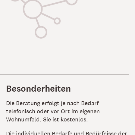
Besonderheiten
Die Beratung erfolgt je nach Bedarf
telefonisch oder vor Ort im eigenen
Wohnumfeld. Sie ist kostenlos.
Die individuellen Bedarfe und Bedürfnisse der