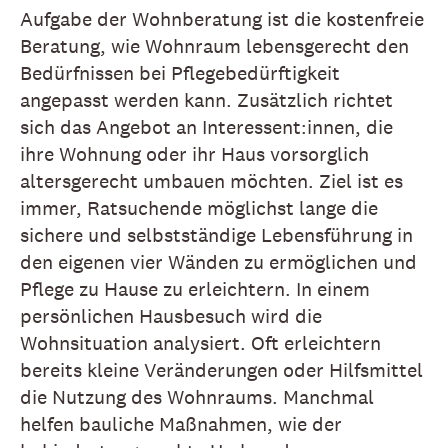
Aufgabe der Wohnberatung ist die kostenfreie
Beratung, wie Wohnraum lebensgerecht den
Bedürfnissen bei Pflegebedürftigkeit
angepasst werden kann. Zusätzlich richtet
sich das Angebot an Interessent:innen, die
ihre Wohnung oder ihr Haus vorsorglich
altersgerecht umbauen möchten. Ziel ist es
immer, Ratsuchende möglichst lange die
sichere und selbstständige Lebensführung in
den eigenen vier Wänden zu ermöglichen und
Pflege zu Hause zu erleichtern. In einem
persönlichen Hausbesuch wird die
Wohnsituation analysiert. Oft erleichtern
bereits kleine Veränderungen oder Hilfsmittel
die Nutzung des Wohnraums. Manchmal
helfen bauliche Maßnahmen, wie der