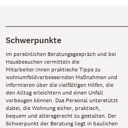
Schwerpunkte
Im persönlichen Beratungsgespräch und bei
Hausbesuchen vermitteln die
Mitarbeiter:innen praktische Tipps zu
wohnumfeldverbessernden Maßnahmen und
informieren über die vielfältigen Hilfen, die
den Alltag erleichtern und einen Unfall
vorbeugen können. Das Personal unterstützt
dabei, die Wohnung sicher, praktisch,
bequem und altersgerecht zu gestalten. Der
Schwerpunkt der Beratung liegt in baulichen