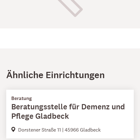
Ähnliche Einrichtungen
Beratung
Beratungsstelle für Demenz und
Pflege Gladbeck
Dorstener Straße 11 | 45966 Gladbeck