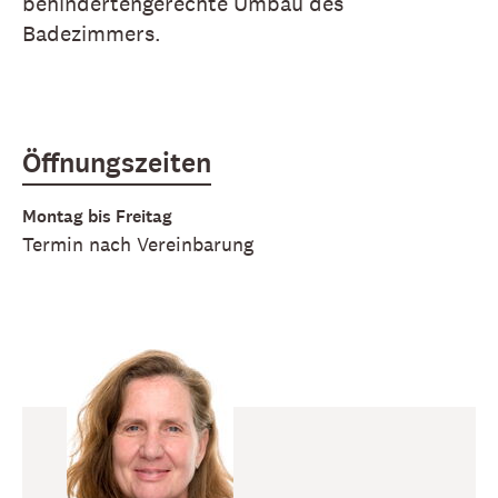
behindertengerechte Umbau des
Badezimmers.
Öffnungszeiten
Montag bis Freitag
Termin nach Vereinbarung