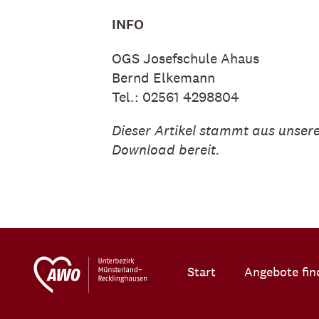
INFO
OGS Josefschule Ahaus
Bernd Elkemann
Tel.: 02561 4298804
Dieser Artikel stammt aus unse
Download bereit.
Start
Angebote fin