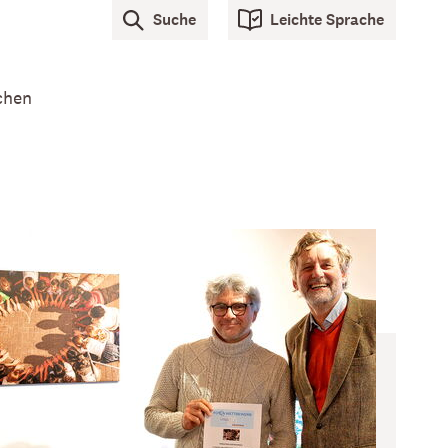
Suche
Leichte Sprache
chen