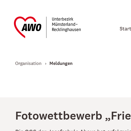
Star
Organisation
Meldungen
Fotowettbewerb „Frie