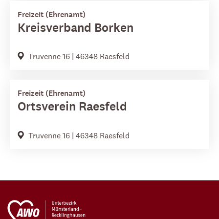
Freizeit (Ehrenamt)
Kreisverband Borken
Truvenne 16 | 46348 Raesfeld
Freizeit (Ehrenamt)
Ortsverein Raesfeld
Truvenne 16 | 46348 Raesfeld