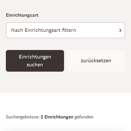
Einrichtungsart
Einrichtungen
zurücksetzen
suchen
Suchergebnisse:
2 Einrichtungen
gefunden