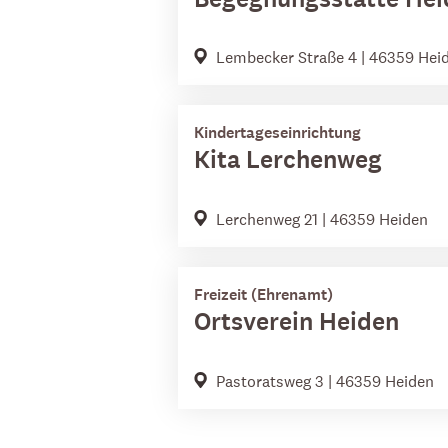
Lembecker Straße 4 | 46359 Hei
Kindertageseinrichtung
Kita Lerchenweg
Lerchenweg 21 | 46359 Heiden
Freizeit (Ehrenamt)
Ortsverein Heiden
Pastoratsweg 3 | 46359 Heiden