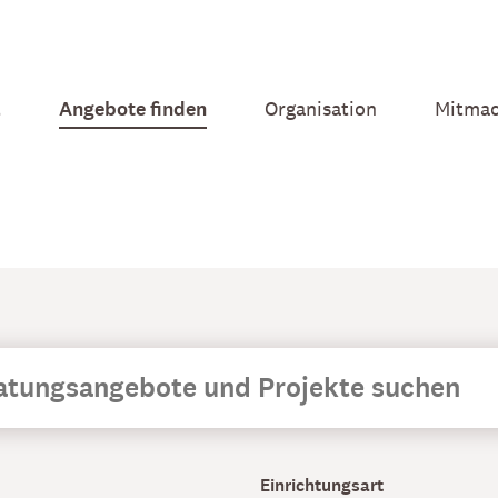
t
Angebote finden
Organisation
Mitma
Einrichtungsart