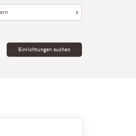
Einrichtungen suchen