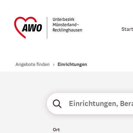
Star
Angebote finden
Einrichtungen
Ort