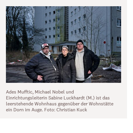
Ades Mufftic, Michael Nobel und
Einrichtungsleiterin Sabine Luckhardt (M.) ist das
leerstehende Wohnhaus gegenüber der Wohnstätte
ein Dorn im Auge. Foto: Christian Kuck