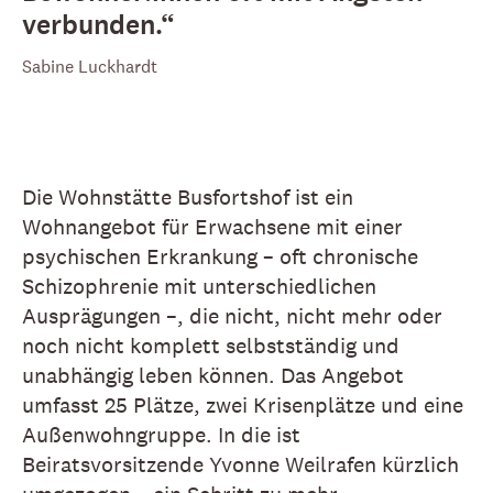
verbunden.“
Sabine Luckhardt
Die Wohnstätte Busfortshof ist ein
Wohnangebot für Erwachsene mit einer
psychischen Erkrankung – oft chronische
Schizophrenie mit unterschiedlichen
Ausprägungen –, die nicht, nicht mehr oder
noch nicht komplett selbstständig und
unabhängig leben können. Das Angebot
umfasst 25 Plätze, zwei Krisenplätze und eine
Außenwohngruppe. In die ist
Beiratsvorsitzende Yvonne Weilrafen kürzlich