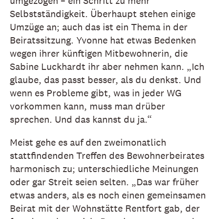
umgezogen – ein Schritt zu mehr
Selbstständigkeit. Überhaupt stehen einige
Umzüge an; auch das ist ein Thema in der
Beiratssitzung. Yvonne hat etwas Bedenken
wegen ihrer künftigen Mitbewohnerin, die
Sabine Luckhardt ihr aber nehmen kann. „Ich
glaube, das passt besser, als du denkst. Und
wenn es Probleme gibt, was in jeder WG
vorkommen kann, muss man drüber
sprechen. Und das kannst du ja.“
Meist gehe es auf den zweimonatlich
stattfindenden Treffen des Bewohnerbeirates
harmonisch zu; unterschiedliche Meinungen
oder gar Streit seien selten. „Das war früher
etwas anders, als es noch einen gemeinsamen
Beirat mit der Wohnstätte Rentfort gab, der