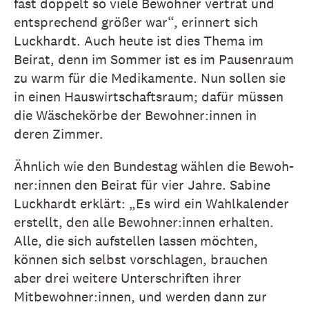
fast doppelt so viele Bewohner vertrat und
entsprechend größer war“, erinnert sich
Luckhardt. Auch heute ist dies Thema im
Beirat, denn im Sommer ist es im Pausenraum
zu warm für die Medikamente. Nun sollen sie
in einen Hauswirtschaftsraum; dafür müssen
die Wäschekörbe der Bewohner:innen in
deren Zimmer.
Ähnlich wie den Bundestag wählen die Be­­woh­
ner:innen den Beirat für vier Jahre. Sabine
Luckhardt erklärt: „Es wird ein Wahlkalender
erstellt, den alle Bewohner:innen erhalten.
Alle, die sich aufstellen lassen möchten,
können sich selbst vorschlagen, brauchen
aber drei weitere Unterschriften ihrer
Mitbewohner:innen, und werden dann zur