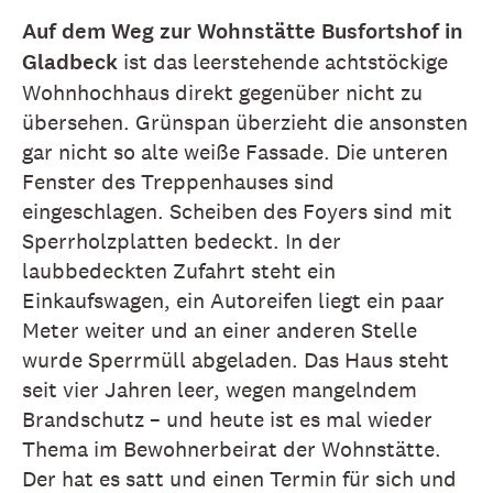
Auf dem Weg zur Wohnstätte Busfortshof in
Gladbeck
ist das leerstehende achtstöckige
Wohnhochhaus direkt gegenüber nicht zu
übersehen. Grünspan überzieht die ansonsten
gar nicht so alte weiße Fassade. Die unteren
Fenster des Treppenhauses sind
eingeschlagen. Scheiben des Foyers sind mit
Sperrholzplatten bedeckt. In der
laubbedeckten Zufahrt steht ein
Einkaufswagen, ein Autoreifen liegt ein paar
Meter weiter und an einer anderen Stelle
wurde Sperrmüll abgeladen. Das Haus steht
seit vier Jahren leer, wegen mangelndem
Brandschutz – und heute ist es mal wieder
Thema im Bewohnerbeirat der Wohnstätte.
Der hat es satt und einen Termin für sich und