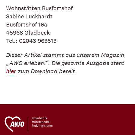
Wohnstätten Busfortshof
Sabine Luckhardt
Busfortshof 16a
45968 Gladbeck
Tel.: 02043 963513
Dieser Artikel stammt aus unserem Magazin
„AWO erleben!“. Die gesamte Ausgabe steht
hier
zum Download bereit.