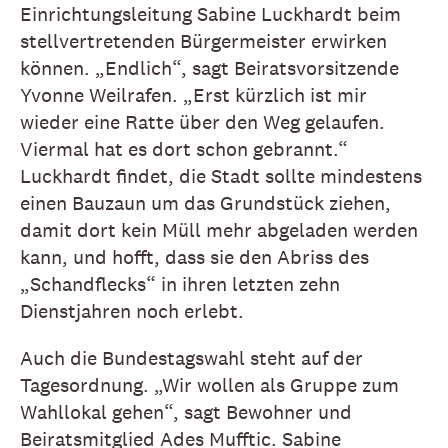
Einrichtungsleitung Sabine Luckhardt beim
stellvertretenden Bürgermeister erwirken
können. „Endlich“, sagt Beiratsvorsitzende
Yvonne Weilrafen. „Erst kürzlich ist mir
wieder eine Ratte über den Weg gelaufen.
Viermal hat es dort schon gebrannt.“
Luckhardt findet, die Stadt sollte mindestens
einen Bauzaun um das Grundstück ziehen,
damit dort kein Müll mehr abgeladen werden
kann, und hofft, dass sie den Abriss des
„Schandflecks“ in ihren letzten zehn
Dienstjahren noch erlebt.
Auch die Bundestagswahl steht auf der
Tagesordnung. „Wir wollen als Gruppe zum
Wahllokal gehen“, sagt Bewohner und
Beiratsmitglied Ades Mufftic. Sabine