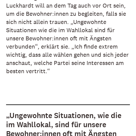
Luckhardt will an dem Tag auch vor Ort sein,
um die Bewohner:innen zu begleiten, falls sie
sich nicht allein trauen. „Ungewohnte
Situationen wie die im Wahllokal sind für
unsere Bewohner:innen oft mit Ängsten
verbunden“, erklärt sie. „Ich finde extrem
wichtig, dass alle wählen gehen und sich jeder
anschaut, welche Partei seine Interessen am
besten vertritt.“
„Ungewohnte Situationen, wie die
im Wahllokal, sind für unsere
Bewohner:innen oft mit Ängsten