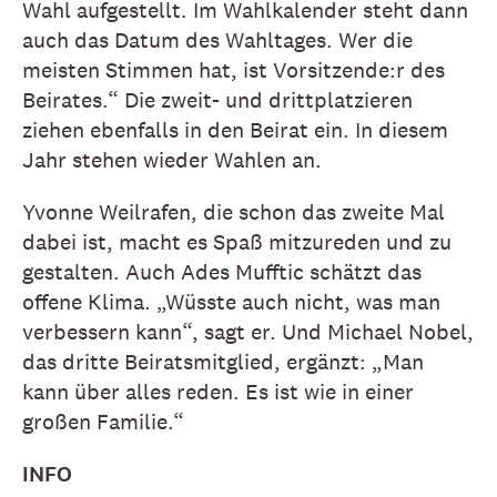
Wahl aufgestellt. Im Wahlkalender steht dann
auch das Datum des Wahltages. Wer die
meisten Stimmen hat, ist Vorsitzende:r des
Beirates.“ Die zweit- und drittplatzieren
ziehen ebenfalls in den Beirat ein. In diesem
Jahr stehen wieder Wahlen an.
Yvonne Weilrafen, die schon das zweite Mal
dabei ist, macht es Spaß mitzureden und zu
gestalten. Auch Ades Mufftic schätzt das
offene Klima. „Wüsste auch nicht, was man
verbessern kann“, sagt er. Und Michael Nobel,
das dritte Beiratsmitglied, ergänzt: „Man
kann über alles reden. Es ist wie in einer
großen Familie.“
INFO