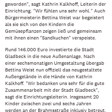
geworden", sagt Kathrin Kalkhoff, Leiterin der
Einrichtung. "Wir fühlen uns sehr wohl." Auch
Bürgermeisterin Bettina Weist war begeistert
als sie sich von den Kindern die
Gemüsepflanzen zeigen ließ und gemeinsam
mit ihnen einen "Sandkuchen" verspeiste.
Rund 146.000 Euro investierte die Stadt
Gladbeck in die neue Außenanlage. Nach
einer sechsmonatigen Umgestaltung übergab
Bettina Weist nun offiziell das neugestaltete
Außengelände in die Hände von Kathrin
Kalkhoff. "Wir bedanken uns sehr für die gute
Zusammenarbeit mit der Stadt Gladbeck",
sagt die Einrichtungsleiterin. Insgesamt 20
Kinder zwischen zwei und sechs Jahren
werden an der Brahmsstraße inklusiv betreut.