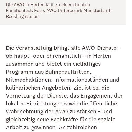
Die AWO in Herten lädt zu einem bunten
Familienfest. Foto: AWO Unterbezirk Münsterland-
Recklinghausen
Die Veranstaltung bringt alle AWO-Dienste –
ob haupt- oder ehrenamtlich – in Herten
zusammen und bietet ein vielfältiges
Programm aus Bühnenauftritten,
Mitmachaktionen, Informationsständen und
kulinarischen Angeboten. Ziel ist es, die
Vernetzung der Dienste, das Engagement der
lokalen Einrichtungen sowie die öffentliche
Wahrnehmung der AWO zu stärken – und
gleichzeitig neue Fachkräfte für die soziale
Arbeit zu gewinnen. An zahlreichen