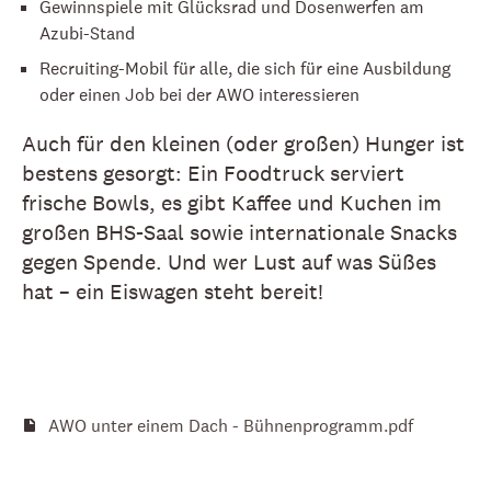
Gewinnspiele mit Glücksrad und Dosenwerfen am
Azubi-Stand
Recruiting-Mobil für alle, die sich für eine Ausbildung
oder einen Job bei der AWO interessieren
Auch für den kleinen (oder großen) Hunger ist
bestens gesorgt: Ein Foodtruck serviert
frische Bowls, es gibt Kaffee und Kuchen im
großen BHS-Saal sowie internationale Snacks
gegen Spende. Und wer Lust auf was Süßes
hat – ein Eiswagen steht bereit!
AWO unter einem Dach - Bühnenprogramm.pdf