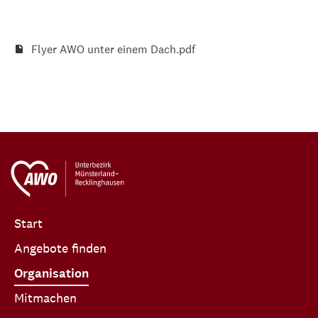
Flyer AWO unter einem Dach.pdf
Start
Angebote finden
Organisation
Mitmachen