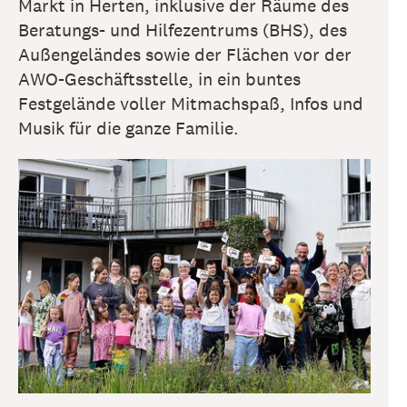
Markt in Herten, inklusive der Räume des
Beratungs- und Hilfezentrums (BHS), des
Außengeländes sowie der Flächen vor der
AWO-Geschäftsstelle, in ein buntes
Festgelände voller Mitmachspaß, Infos und
Musik für die ganze Familie.