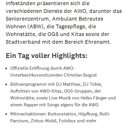
Infoständen präsentieren sich die
verschiedenen Dienste der AWO, darunter das
Seniorenzentrum, Ambulant Betreutes
Wohnen (ABW), die Tagespflege, die
Wohnstätte, die OGS und Kitas sowie der
Stadtverband mit dem Bereich Ehrenamt.
Ein Tag voller Highlights:
Offizielle Eröffnung durch AWO-
Unterbezirksvorsitzenden Christian Bugzel
Bühnenprogramm mit DJ Matthias, DJ Tobie,
Auftritten von AWO-Kitas, OGS-Gruppen, der
Wohnstätte, sowie Live-Musik von Heiko Fänger und
einem Rapper mit Songs eigens für die AWO
Mitmachaktionen: Buttonstation, Hüpfburg, Rolli-
Parcours, Zirkus-Mobil, Fotobox und mehr