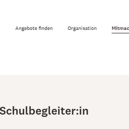
t
Angebote finden
Organisation
Mitmac
 Schulbegleiter:in