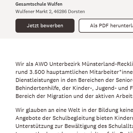
Gesamtschule Wulfen
Wulfener Markt 2, 46286 Dorsten
Jetzt bewerben
Als PDF herunter
Wir als AWO Unterbezirk Münsterland-Reckl
rund 3.500 hauptamtlichen Mitarbeiter*inne
Dienstleistungen in den Bereichen der Senio
Behindertenhilfe, der Kinder-, Jugend- und F
Bereich der Migration und der aktiven Arbeit
Wir glauben an eine Welt in der Bildung kein
Angebote der Schulbegleitung bieten Kinde
Unterstützung zur Bewältigung des Schulallta