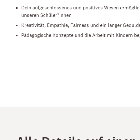
Dein aufgeschlossenes und positives Wesen ermöglich
unseren Schüler*innen
Kreativität, Empathie, Fairness und ein langer Gedul
Pädagogische Konzepte und die Arbeit mit Kindern be