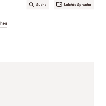
Suche
Leichte Sprache
hen