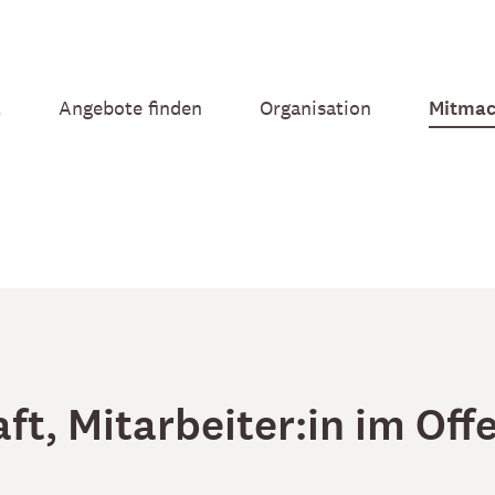
t
Angebote finden
Organisation
Mitmac
ft, Mitarbeiter:in im Of