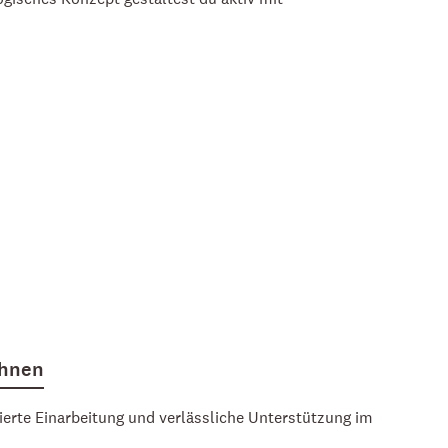
Ihnen
rierte Einarbeitung und verlässliche Unterstützung im