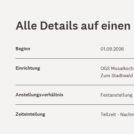
Alle Details auf einen
Beginn
01.09.2026
Einrichtung
OGS Mosaiksch
Zum Stadtwald 
Anstellungsverhältnis
Festanstellung
Zeiteinteilung
Teilzeit - Nach