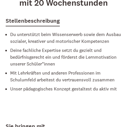
mit 20 Wochenstunden
Stellenbeschreibung
Du unterstützt beim Wissenserwerb sowie dem Ausbau
sozialer, kreativer und motorischer Kompetenzen
Deine fachliche Expertise setzt du gezielt und
bedürfnisgerecht ein und förderst die Lernmotivation
unserer Schüler*innen
Mit Lehrkräften und anderen Professionen im
Schulumfeld arbeitest du vertrauensvoll zusammen
Unser pädagogisches Konzept gestaltest du aktiv mit
Sie bringen mit