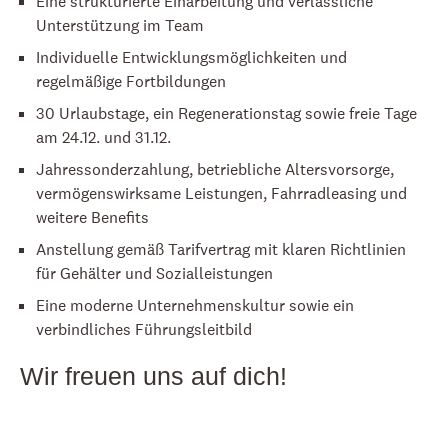
Eine strukturierte Einarbeitung und verlässliche
Unterstützung im Team
Individuelle Entwicklungsmöglichkeiten und
regelmäßige Fortbildungen
30 Urlaubstage, ein Regenerationstag sowie freie Tage
am 24.12. und 31.12.
Jahressonderzahlung, betriebliche Altersvorsorge,
vermögenswirksame Leistungen, Fahrradleasing und
weitere Benefits
Anstellung gemäß Tarifvertrag mit klaren Richtlinien
für Gehälter und Sozialleistungen
Eine moderne Unternehmenskultur sowie ein
verbindliches Führungsleitbild
Wir freuen uns auf dich!