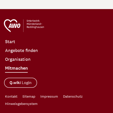
Start
Angebote finden
Organisation
Mitmachen
Q.wiki
Login
Kontakt
Sitemap
Impressum
Datenschutz
Hinweisgebersystem