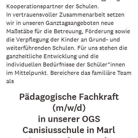
Kooperationspartner der Schulen.
In vertrauensvoller Zusammenarbeit setzen
wir in unseren Ganztagsangeboten neue
Maßstäbe für die Betreuung, Förderung sowie
die Verpflegung der Kinder an Grund- und
weiterführenden Schulen. Für uns stehen die
ganzheitliche Entwicklung und die
individuellen Bedürfnisse der Schüler*innen
im Mittelpunkt. Bereichere das familiäre Team
als
Pädagogische Fachkraft
(m/w/d)
in unserer OGS
Canisiusschule in Marl