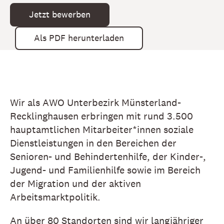
Jetzt bewerben
Als PDF herunterladen
Wir als AWO Unterbezirk Münsterland-
Recklinghausen erbringen mit rund 3.500
hauptamtlichen Mitarbeiter*innen soziale
Dienstleistungen in den Bereichen der
Senioren- und Behindertenhilfe, der Kinder-,
Jugend- und Familienhilfe sowie im Bereich
der Migration und der aktiven
Arbeitsmarktpolitik.
An über 80 Standorten sind wir langjähriger