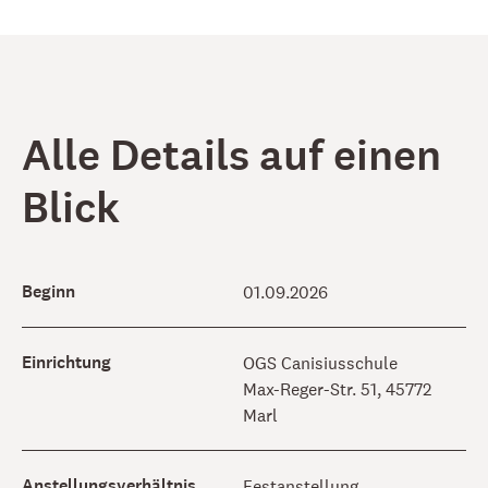
Alle Details auf einen
Blick
Beginn
01.09.2026
Einrichtung
OGS Canisiusschule
Max-Reger-Str. 51, 45772
Marl
Anstellungsverhältnis
Festanstellung