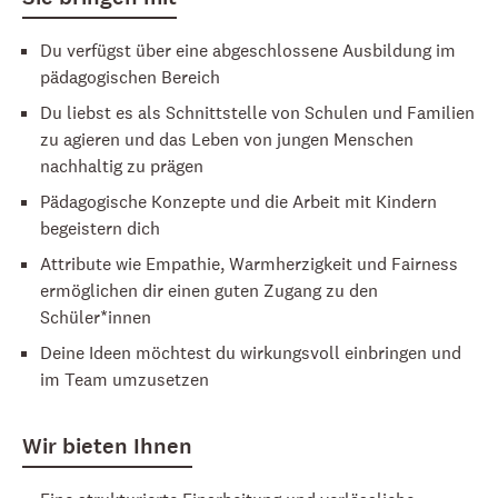
Du verfügst über eine abgeschlossene Ausbildung im
pädagogischen Bereich
Du liebst es als Schnittstelle von Schulen und Familien
zu agieren und das Leben von jungen Menschen
nachhaltig zu prägen
Pädagogische Konzepte und die Arbeit mit Kindern
begeistern dich
Attribute wie Empathie, Warmherzigkeit und Fairness
ermöglichen dir einen guten Zugang zu den
Schüler*innen
Deine Ideen möchtest du wirkungsvoll einbringen und
im Team umzusetzen
Wir bieten Ihnen