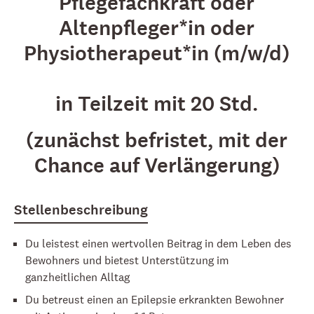
Pflegefachkraft oder
Altenpfleger*in oder
Physiotherapeut*in (m/w/d)
in Teilzeit mit 20 Std.
(zunächst befristet, mit der
Chance auf Verlängerung)
Stellenbeschreibung
Du leistest einen wertvollen Beitrag in dem Leben des
Bewohners und bietest Unterstützung im
ganzheitlichen Alltag
Du betreust einen an Epilepsie erkrankten Bewohner