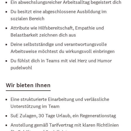
Ein abwechslungsreicher Arbeitsalltag begeistert dich
Du besitzt eine abgeschlossene Ausbildung im
sozialen Bereich
Attribute wie Hilfsbereitschaft, Empathie und
Belastbarkeit zeichnen dich aus
Deine selbstständige und verantwortungsvolle
Arbeitsweise möchtest du wirkungsvoll einbringen
Du fühlst dich in Teams mit viel Herz und Humor
pudelwohl
Wir bieten Ihnen
Eine strukturierte Einarbeitung und verlässliche
Unterstützung im Team
SuE Zulagen, 30 Tage Urlaub, ein Regenerationstag
Anstellung gemäß Tarifvertrag mit klaren Richtlinien