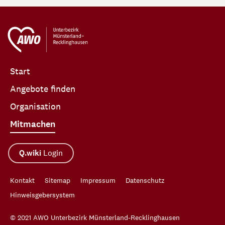
Start
Angebote finden
Organisation
Mitmachen
Q.wiki
Login
Kontakt
Sitemap
Impressum
Datenschutz
Hinweisgebersystem
© 2021 AWO Unterbezirk Münsterland-Recklinghausen