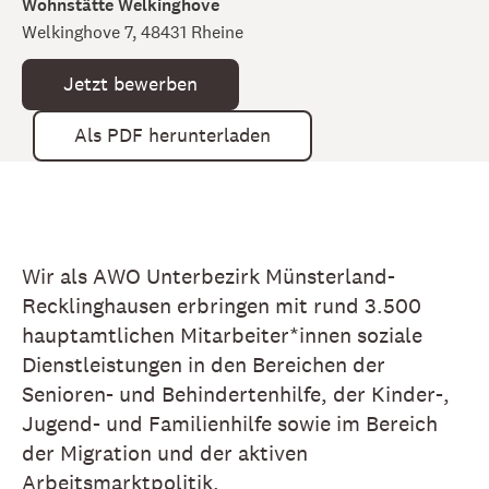
Wohnstätte Welkinghove
Welkinghove 7, 48431 Rheine
Jetzt bewerben
Als PDF herunterladen
Wir als AWO Unterbezirk Münsterland-
Recklinghausen erbringen mit rund 3.500
hauptamtlichen Mitarbeiter*innen soziale
Dienstleistungen in den Bereichen der
Senioren- und Behindertenhilfe, der Kinder-,
Jugend- und Familienhilfe sowie im Bereich
der Migration und der aktiven
Arbeitsmarktpolitik.