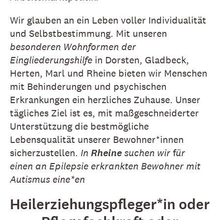
Wir glauben an ein Leben voller Individualität
und Selbstbestimmung. Mit unseren
besonderen Wohnformen der
Eingliederungshilfe
in Dorsten, Gladbeck,
Herten, Marl und Rheine bieten wir Menschen
mit Behinderungen und psychischen
Erkrankungen ein herzliches Zuhause. Unser
tägliches Ziel ist es, mit maßgeschneiderter
Unterstützung die bestmögliche
Lebensqualität unserer Bewohner*innen
sicherzustellen.
In
Rheine
suchen wir
f
ür
einen an Epilepsie erkrankten Bewohner mit
Autismus eine*en
Heilerziehungspfleger*in oder