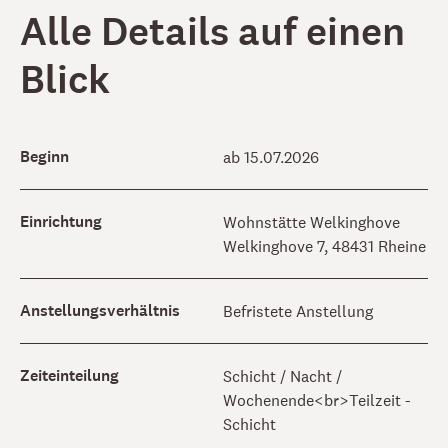
Alle Details auf einen
Blick
Beginn
ab 15.07.2026
Einrichtung
Wohnstätte Welkinghove
Welkinghove 7, 48431 Rheine
Anstellungsverhältnis
Befristete Anstellung
Zeiteinteilung
Schicht / Nacht /
Wochenende<br>Teilzeit -
Schicht