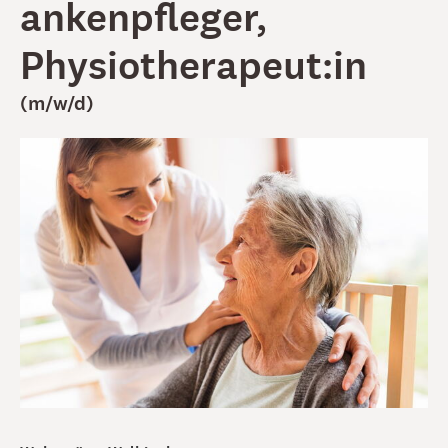
ankenpfleger,
Physiotherapeut:in
(m/w/d)