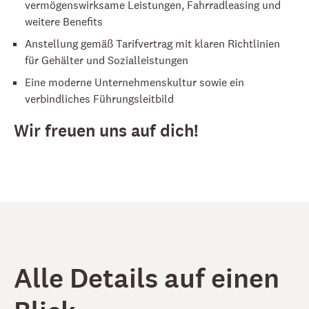
vermögenswirksame Leistungen, Fahrradleasing und
weitere Benefits
Anstellung gemäß Tarifvertrag mit klaren Richtlinien
für Gehälter und Sozialleistungen
Eine moderne Unternehmenskultur sowie ein
verbindliches Führungsleitbild
Wir freuen uns auf dich!
Alle Details auf einen