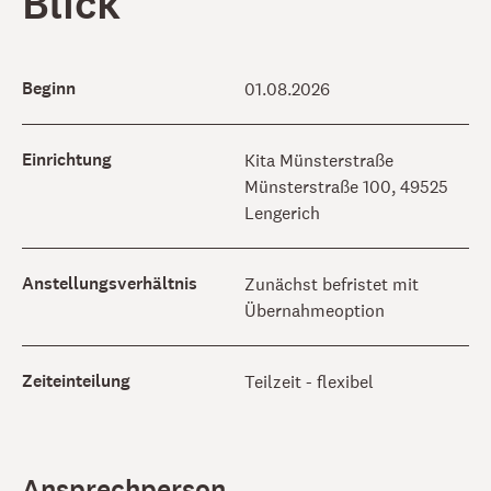
Blick
Beginn
01.08.2026
Einrichtung
Kita Münsterstraße
Münsterstraße 100, 49525
Lengerich
Anstellungsverhältnis
Zunächst befristet mit
Übernahmeoption
Zeiteinteilung
Teilzeit - flexibel
Ansprechperson