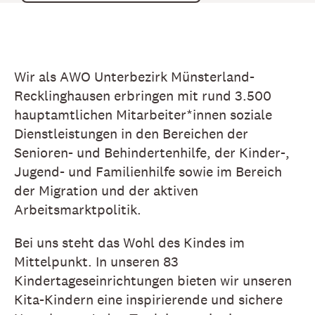
Wir als AWO Unterbezirk Münsterland-
Recklinghausen erbringen mit rund 3.500
hauptamtlichen Mitarbeiter*innen soziale
Dienstleistungen in den Bereichen der
Senioren- und Behindertenhilfe, der Kinder-,
Jugend- und Familienhilfe sowie im Bereich
der Migration und der aktiven
Arbeitsmarktpolitik.
Bei uns steht das Wohl des Kindes im
Mittelpunkt. In unseren 83
Kindertageseinrichtungen bieten wir unseren
Kita-Kindern eine inspirierende und sichere