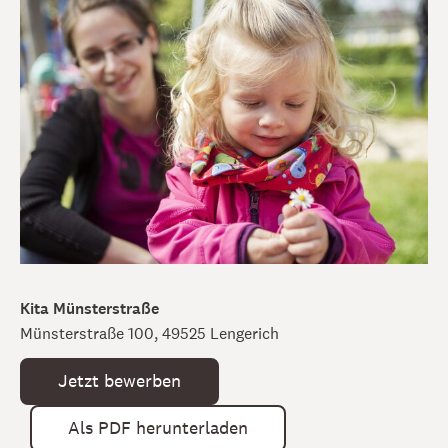
Kita Münsterstraße
Münsterstraße 100, 49525 Lengerich
Jetzt bewerben
Als PDF herunterladen