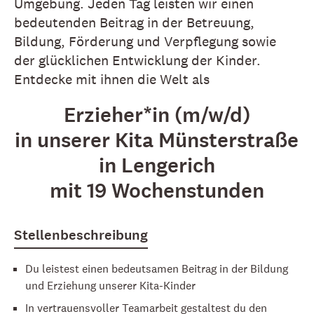
Umgebung. Jeden Tag leisten wir einen
bedeutenden Beitrag in der Betreuung,
Bildung, Förderung und Verpflegung sowie
der glücklichen Entwicklung der Kinder.
Entdecke mit ihnen die Welt als
Erzieher*in
(m/w/d)
in unserer Kita Münsterstraße
in Lengerich
mit 19 Wochenstunden
Stellenbeschreibung
Du leistest einen bedeutsamen Beitrag in der Bildung
und Erziehung unserer Kita-Kinder
In vertrauensvoller Teamarbeit gestaltest du den