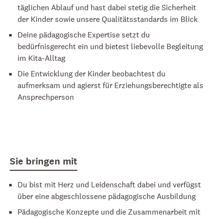
täglichen Ablauf und hast dabei stetig die Sicherheit
der Kinder sowie unsere Qualitätsstandards im Blick
Deine pädagogische Expertise setzt du
bedürfnisgerecht ein und bietest liebevolle Begleitung
im Kita-Alltag
Die Entwicklung der Kinder beobachtest du
aufmerksam und agierst für Erziehungsberechtigte als
Ansprechperson
Sie bringen mit
Du bist mit Herz und Leidenschaft dabei und verfügst
über eine abgeschlossene pädagogische Ausbildung
Pädagogische Konzepte und die Zusammenarbeit mit