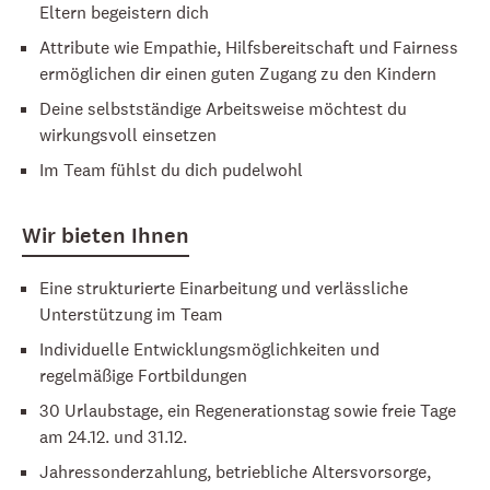
Eltern begeistern dich
Attribute wie Empathie, Hilfsbereitschaft und Fairness
ermöglichen dir einen guten Zugang zu den Kindern
Deine selbstständige Arbeitsweise möchtest du
wirkungsvoll einsetzen
Im Team fühlst du dich pudelwohl
Wir bieten Ihnen
Eine strukturierte Einarbeitung und verlässliche
Unterstützung im Team
Individuelle Entwicklungsmöglichkeiten und
regelmäßige Fortbildungen
30 Urlaubstage, ein Regenerationstag sowie freie Tage
am 24.12. und 31.12.
Jahressonderzahlung, betriebliche Altersvorsorge,