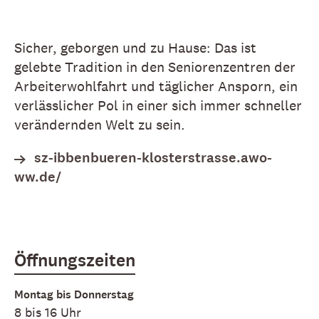
Sicher, geborgen und zu Hause: Das ist
gelebte Tradition in den Seniorenzentren der
Arbeiterwohlfahrt und täglicher Ansporn, ein
verlässlicher Pol in einer sich immer schneller
verändernden Welt zu sein.
sz-ibbenbueren-klosterstrasse.awo-
ww.de/
Öffnungszeiten
Montag bis Donnerstag
8 bis 16 Uhr