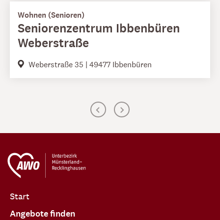
Wohnen (Senioren)
Seniorenzentrum Ibbenbüren
Weberstraße
Weberstraße 35 | 49477 Ibbenbüren
Start
Angebote finden