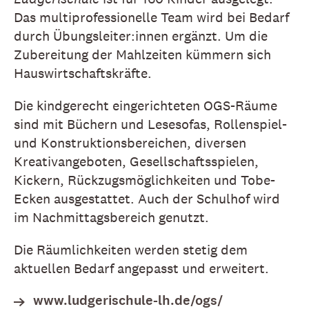
Das multiprofessionelle Team wird bei Bedarf
durch Übungsleiter:innen ergänzt. Um die
Zubereitung der Mahlzeiten kümmern sich
Hauswirtschaftskräfte.
Die kindgerecht eingerichteten OGS-Räume
sind mit Büchern und Lesesofas, Rollenspiel-
und Konstruktionsbereichen, diversen
Kreativangeboten, Gesellschaftsspielen,
Kickern, Rückzugsmöglichkeiten und Tobe-
Ecken ausgestattet. Auch der Schulhof wird
im Nachmittagsbereich genutzt.
Die Räumlichkeiten werden stetig dem
aktuellen Bedarf angepasst und erweitert.
www.ludgerischule-lh.de/ogs/