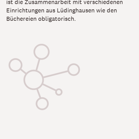
ist die Zusammenarbeit mit verschiedenen
Einrichtungen aus Lüdinghausen wie den
Büchereien obligatorisch.