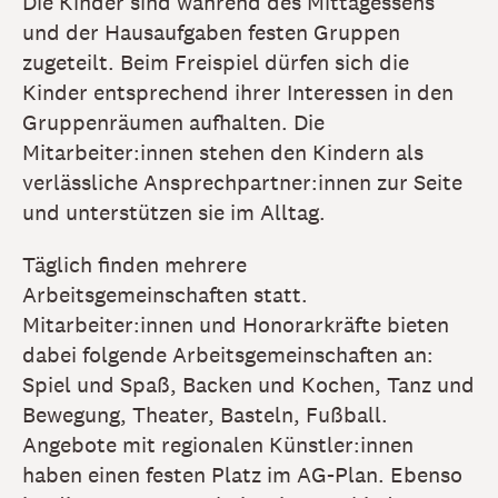
Die Kinder sind während des Mittagessens
und der Hausaufgaben festen Gruppen
zugeteilt. Beim Freispiel dürfen sich die
Kinder entsprechend ihrer Interessen in den
Gruppenräumen aufhalten. Die
Mitarbeiter:innen stehen den Kindern als
verlässliche Ansprechpartner:innen zur Seite
und unterstützen sie im Alltag.
Täglich finden mehrere
Arbeitsgemeinschaften statt.
Mitarbeiter:innen und Honorarkräfte bieten
dabei folgende Arbeitsgemeinschaften an:
Spiel und Spaß, Backen und Kochen, Tanz und
Bewegung, Theater, Basteln, Fußball.
Angebote mit regionalen Künstler:innen
haben einen festen Platz im AG-Plan. Ebenso