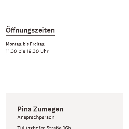
Öffnungszeiten
Montag bis Freitag
11.30 bis 16.30 Uhr
Pina
Zumegen
Ansprechperson
Tüllinghofer Straße 16b