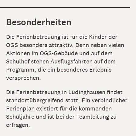
Besonderheiten
Die Ferienbetreuung ist für die Kinder der
OGS besonders attraktiv. Denn neben vielen
Aktionen im OGS-Gebäude und auf dem
Schulhof stehen Ausflugsfahrten auf dem
Programm, die ein besonderes Erlebnis
versprechen.
Die Ferienbetreuung in Lüdinghausen findet
standortübergreifend statt. Ein verbindlicher
Ferienplan existiert für die kommenden
Schuljahre und ist bei der Teamleitung zu
erfragen.