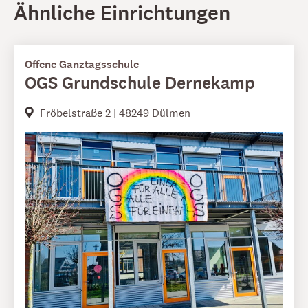
Ähnliche Einrichtungen
Offene Ganztagsschule
OGS Grundschule Dernekamp
Fröbelstraße 2 | 48249 Dülmen