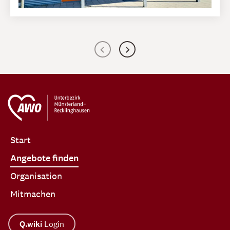
Start
Angebote finden
Organisation
Mitmachen
Q.wiki
Login